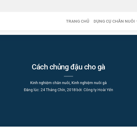
TRANG CHỦ
DỤNG CỤ CHĂN NUÔI
Cách chủng đậu cho gà
Kinh nghiệm chăn nuôi
,
Kinh nghiệm nuôi gà
Đăng lúc:
24 Tháng Chín, 2018
bởi:
Công ty Hoài Yến