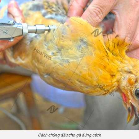
Cách chủng đậu cho gà đúng cách