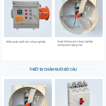
Quạt thông gió công nghiệp
Máy quạt sưởi úm công nghiệp
composite dạng loa
THIẾT BỊ CHĂN NUÔI BỒ CÂU