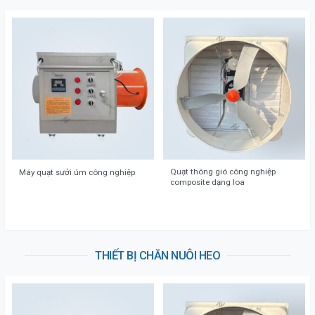
Quạt thông gió công nghiệp
Máy quạt sưởi úm công nghiệp
composite dạng loa
THIẾT BỊ CHĂN NUÔI HEO