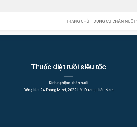
TRANG CHỦ
DỤNG CỤ CHĂN NUÔI
Thuốc diệt ruồi siêu tốc
Kinh nghiệm chăn nuôi
Đăng lúc:
24 Tháng Mười, 2022
bởi:
Dương Hiển Nam