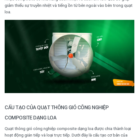
giảm thiểu sự truyền nhiệt và tiếng ồn từ bên ngoài vào bên trong quạt
loa.
CẤU TẠO CỦA QUẠT THÔNG GIÓ CÔNG NGHIỆP
COMPOSITE DẠNG LOA
Quạt thông gió công nghiệp composite dạng loa được chia thành loại
hoạt động gián tiếp và loại trực tiếp. Dưới đây là cấu tạo cơ bản của