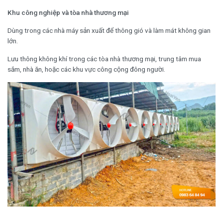
Khu công nghiệp và tòa nhà thương mại
Dùng trong các nhà máy sản xuất để thông gió và làm mát không gian
lớn.
Lưu thông không khí trong các tòa nhà thương mại, trung tâm mua
sắm, nhà ăn, hoặc các khu vực công cộng đông người.