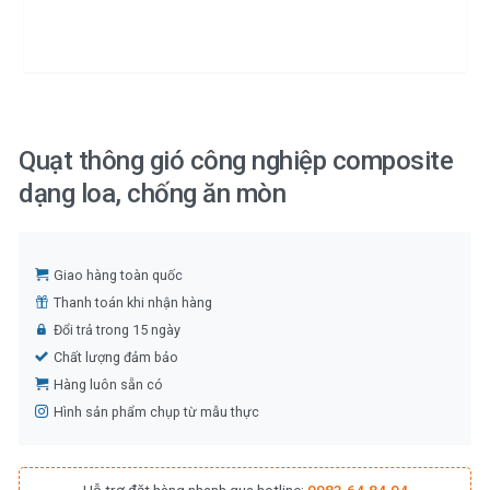
Quạt thông gió công nghiệp composite
dạng loa, chống ăn mòn
Giao hàng toàn quốc
Thanh toán khi nhận hàng
Đổi trả trong 15 ngày
Chất lượng đảm bảo
Hàng luôn sẵn có
Hình sản phẩm chụp từ mẫu thực