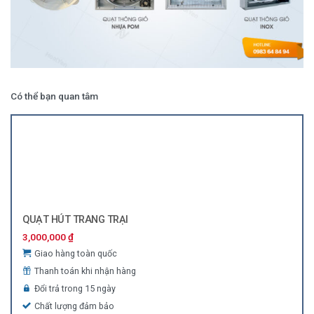
Có thể bạn quan tâm
QUẠT HÚT TRANG TRẠI
3,000,000
₫
Giao hàng toàn quốc
Thanh toán khi nhận hàng
Đổi trả trong 15 ngày
Chất lượng đảm bảo