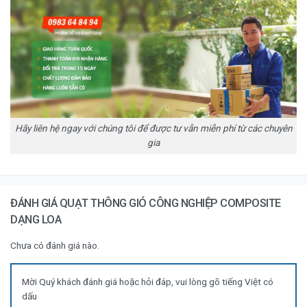
Hãy liên hệ ngay với chúng tôi để được tư vẫn miễn phí từ các chuyên
gia
ĐÁNH GIÁ QUẠT THÔNG GIÓ CÔNG NGHIỆP COMPOSITE
DẠNG LOA
Chưa có đánh giá nào.
Mời Quý khách đánh giá hoặc hỏi đáp, vui lòng gõ tiếng Việt có
dấu