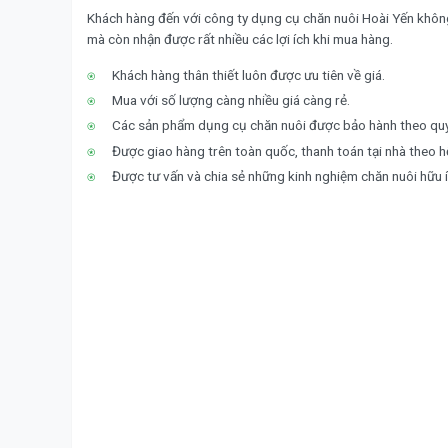
Khách hàng đến với công ty dụng cụ chăn nuôi Hoài Yến khôn
mà còn nhận được rất nhiều các lợi ích khi mua hàng.
Khách hàng thân thiết luôn được ưu tiên về giá.
Mua với số lượng càng nhiều giá càng rẻ.
Các sản phẩm dụng cụ chăn nuôi được bảo hành theo quy 
Được giao hàng trên toàn quốc, thanh toán tại nhà theo h
Được tư vấn và chia sẻ những kinh nghiệm chăn nuôi hữu í